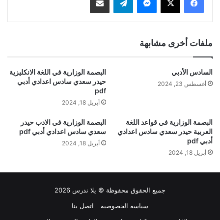
ملفات أخرى مشابهة
السادس الأدبي
البصمة الوزارية في اللغة الانكليزية
حيدر سعدي سادس اعدادي أدبي
أغسطس 23, 2024
pdf
أبريل 18, 2024
البصمة الوزارية في قواعد اللغة
البصمة الوزارية في الادب حيدر
العربية حيدر سعدي سادس اعدادي
سعدي سادس اعدادي أدبي pdf
أدبي pdf
أبريل 18, 2024
أبريل 18, 2024
جميع الحقوق محفوظة © يلا ندرس 2026
سياسة الخصوصية
اتصل بنا