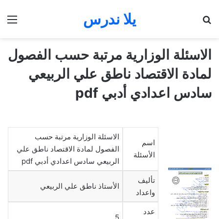
يلا ندرس
بحث عن
الق
الاسئلة الوزارية مرتبة حسب الفصول
لمادة الاقتصاد ناطق علي الربيعي
سادس اعدادي أدبي pdf
الاسئلة الوزارية مرتبة حسب
اسم
الفصول لمادة الاقتصاد ناطق علي
الأسئلة
الربيعي سادس اعدادي أدبي pdf
تأليف
الأستاذ ناطق علي الربيعي
واعداد
عدد
5