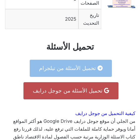
الصفحات
تاريخ
2025
التحديث
تحميل الأسئلة
تحميل الأسئلة من تيلجرام
تحميل الأسئلة من جوجل درايف
كيفية التحميل من جوجل درايف
من الجلي أن موقع جوجل درايف Google Drive هو أكثر المواقع
أمانا ويوفر حماية كاملة للملفات التي ترفع عليه، لذلك قررنا رفع
كتاب الاسئلة الوزارية مرتبة حسب الفصول لمادة الاقتصاد ناطق