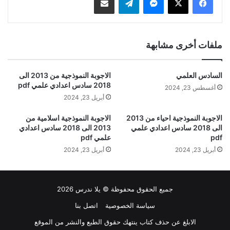
ملفات أخرى مشابهة
السادس العلمي
الاجوبة النموذجية من 2013 الى
2018 سادس اعدادي علمي pdf
أغسطس 23, 2024
أبريل 23, 2024
الاجوبة النموذجية احياء من 2013
الاجوبة النموذجية اسلامية من
الى 2018 سادس اعدادي علمي
2013 الى 2018 سادس اعدادي
pdf
علمي pdf
أبريل 23, 2024
أبريل 23, 2024
جميع الحقوق محفوظة © يلا ندرس 2026
سياسة الخصوصية
اتصل بنا
الابلغ عن حذف كتاب ينتهك حقوق الطبع والنشر من الموقع