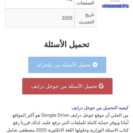
الصفحات
تاريخ
2025
التحديث
تحميل الأسئلة
تحميل الأسئلة من تيلجرام
تحميل الأسئلة من جوجل درايف
كيفية التحميل من جوجل درايف
من الجلي أن موقع جوجل درايف Google Drive هو أكثر المواقع
أمانا ويوفر حماية كاملة للملفات التي ترفع عليه، لذلك قررنا رفع
كتاب الاسئلة الوزارية وحلولها اللغة الانكليزية 2020 مصطفى شامل