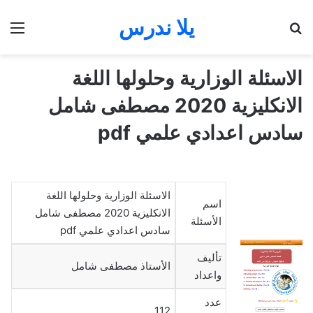
يلا ندرس
بحث عن
الق
الاسئلة الوزارية وحلولها اللغة
الانكليزية 2020 مصطفى شامل
سادس اعدادي علمي pdf
الاسئلة الوزارية وحلولها اللغة
اسم
الانكليزية 2020 مصطفى شامل
الأسئلة
سادس اعدادي علمي pdf
تأليف
الأستاذ مصطفى شامل
واعداد
عدد
112