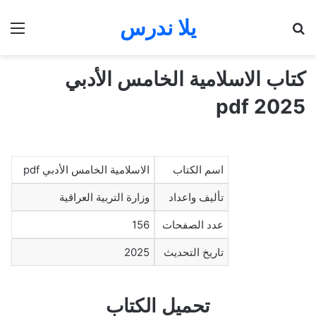
يلا ندرس
بحث عن
الق
كتاب الاسلامية الخامس الأدبي
2025 pdf
اسم الكتاب
الاسلامية الخامس الأدبي pdf
تأليف واعداد
وزارة التربية العراقية
عدد الصفحات
156
تاريخ التحديث
2025
تحميل الكتاب