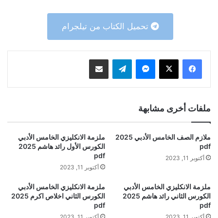
تحميل الكتاب من تيلجرام
ماسنجر
تيلقرام
مشاركة عبر البريد
ملفات أخرى مشابهة
ملازم الصف الخامس الأدبي 2025
ملزمة الانكليزي الخامس الأدبي
pdf
الكورس الأول رائد هاشم 2025
pdf
أكتوبر 11, 2023
أكتوبر 11, 2023
ملزمة الانكليزي الخامس الأدبي
ملزمة الانكليزي الخامس الأدبي
الكورس الثاني رائد هاشم 2025
الكورس الثاني اخلاص اكرم 2025
pdf
pdf
أكتوبر 11, 2023
أكتوبر 11, 2023