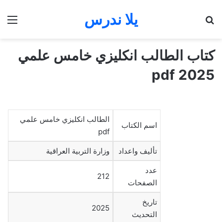
يلا ندرس
بحث عن
الق
كتاب الطالب انكليزي خامس علمي
2025 pdf
الطالب انكليزي خامس علمي
اسم الكتاب
pdf
تأليف واعداد
وزارة التربية العراقية
عدد
212
الصفحات
تاريخ
2025
التحديث