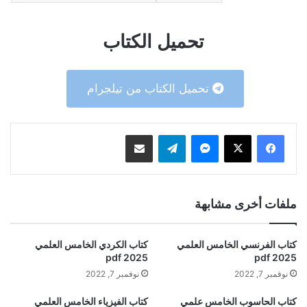
تحميل الكتاب
تحميل الكتاب من تيلجرام
ماسنجر
تيلقرام
مشاركة عبر البريد
ملفات أخرى مشابهة
كتاب الفرنسي الخامس العلمي
كتاب الكردي الخامس العلمي
2025 pdf
2025 pdf
نوفمبر 7, 2022
نوفمبر 7, 2022
كتاب الحاسوب الخامس علمي
كتاب الفيزياء الخامس العلمي