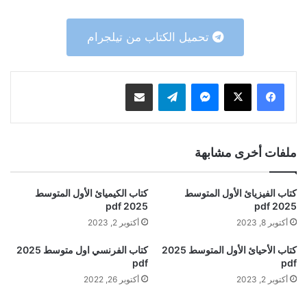
تحميل الكتاب من تيلجرام
ماسنجر
تيلقرام
مشاركة عبر البريد
ملفات أخرى مشابهة
كتاب الفيزيائ الأول المتوسط
كتاب الكيميائ الأول المتوسط
2025 pdf
2025 pdf
أكتوبر 8, 2023
أكتوبر 2, 2023
كتاب الأحيائ الأول المتوسط 2025
كتاب الفرنسي اول متوسط 2025
pdf
pdf
أكتوبر 2, 2023
أكتوبر 26, 2022