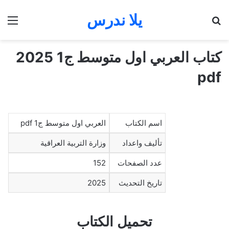
يلا ندرس
بحث عن
الق
كتاب العربي اول متوسط ج1 2025
pdf
اسم الكتاب
العربي اول متوسط ج1 pdf
تأليف واعداد
وزارة التربية العراقية
عدد الصفحات
152
تاريخ التحديث
2025
تحميل الكتاب