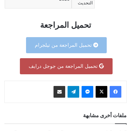
التحديث
تحميل المراجعة
تحميل المراجعة من تيلجرام
تحميل المراجعة من جوجل درايف
ماسنجر
تيلقرام
مشاركة عبر البريد
ملفات أخرى مشابهة