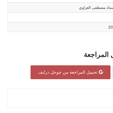
ستاذ مصطفى العزاوي
20
 المراجعة
تحميل المراجعة من جوجل درايف