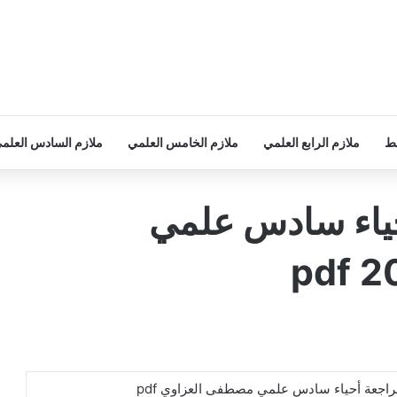
سط
ملازم الرابع العلمي
ملازم الخامس العلمي
ملازم السادس العلم
حياء سادس علمي
راجعة أحياء سادس علمي مصطفى العزاوي pdf