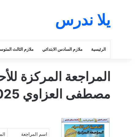
يلا ندرس
الرئيسية
ملازم السادس الابتدائي
ملازم الثالث المتو
المراجعة المركزة للأ
مصطفى العزاوي 2025 pdf
اسم المراجعة
الم