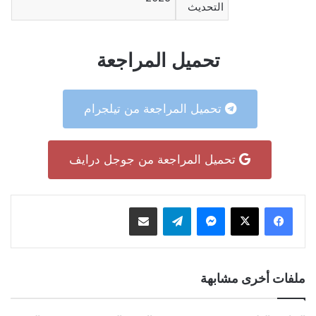
التحديث
تحميل المراجعة
تحميل المراجعة من تيلجرام
تحميل المراجعة من جوجل درايف
ماسنجر
تيلقرام
مشاركة عبر البريد
ملفات أخرى مشابهة