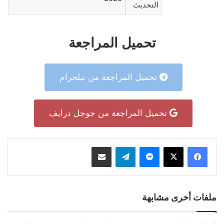
التحديث
تحميل المراجعة
تحميل المراجعة من تيلجرام
تحميل المراجعة من جوجل درايف
ماسنجر
تيلقرام
مشاركة عبر البريد
ملفات أخرى مشابهة