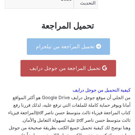
التحديث
تحميل المراجعة
تحميل المراجعة من تيلجرام
تحميل المراجعة من جوجل درايف
كيفية التحميل من جوجل درايف
من الجلي أن موقع جوجل درايف Google Drive هو أكثر المواقع
أمانا ويوفر حماية كاملة للملفات التي ترفع عليه، لذلك قررنا رفع
كتاب المراجعة فيزياء ثالث متوسط حسن ناصر pdfالمراجعة فيزياء
ثالث متوسط حسن ناصر pdf عليه لسهولة التعامل والأمان.
وهنا نوضح لك كيفية تحميل جميع الكتب بطريقة صحيحة من جوجل