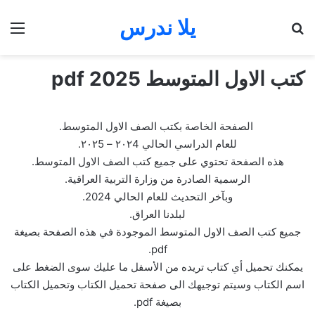
يلا ندرس
بحث عن
الق
كتب الاول المتوسط 2025 pdf
الصفحة الخاصة بكتب الصف الاول المتوسط.
للعام الدراسي الحالي ٢٠٢4 – ٢٠٢5.
هذه الصفحة تحتوي على جميع كتب الصف الاول المتوسط.
الرسمية الصادرة من وزارة التربية العراقية.
وبآخر التحديث للعام الحالي 2024.
لبلدنا العراق.
جميع كتب الصف الاول المتوسط الموجودة في هذه الصفحة بصيغة
pdf.
يمكنك تحميل أي كتاب تريده من الأسفل ما عليك سوى الضغط على
اسم الكتاب وسيتم توجيهك الى صفحة تحميل الكتاب وتحميل الكتاب
بصيغة pdf.