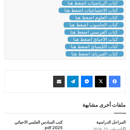
كتاب الرياضيات اضغط هنا
كتاب الاجتماعيات اضغط هنا
كتاب العلوم اضغط هنا
كتاب الحاسوب اضغط هنا
كتاب الفرنسي اضغط هنا
كتاب الأحيائ اضغط هنا
كتاب الكيميائ اضغط هنا
كتاب الفيزيائ اضغط هنا
ماسنجر
تيلقرام
مشاركة عبر البريد
ملفات أخرى مشابهة
المراحل الدراسية
كتب السادس العلمي الاحيائي
2025 pdf
أغسطس 23, 2024