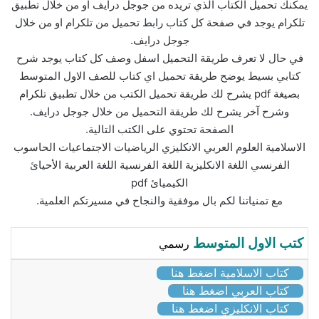
يمكنك تحميل الكتاب الذي تريده من جوجل درايف او من خلال تطبيق
تلكرام يوجد في صفحة كل كتاب رابط تحميل من تلكرام او من خلال
جوجل درايف.
في حال لا تعرف طريقة التحميل اسفل وصف كل كتاب يوجد شرح
كتابي بسيط يوضح طريقة تحميل اي كتاب للصف الاول المتوسط
بصيغة pdf يشرح لك طريقة تحميل الكتب من خلال تطبيق تلكرام
وشرح آخر يشرح لك طريقة التحميل من خلال جوجل درايف.
الصفحة تحتوي على الكتب التالية.
الاسلامية العلوم العربي الانكليزي الرياضيات الاجتماعيات الحاسوب
الفرنسي اللغة الانكليزية اللغة الفرنسية اللغة العربية الأحيائ
الكيميائ pdf
مع تمنياتنا لكم بال موفقية والنجاح في مسيرتكم العلمية.
كتب الاول المتوسط
رسمي
كتاب الاسلامية اضغط هنا
كتاب العربي اضغط هنا
كتاب الانكليزي اضغط هنا