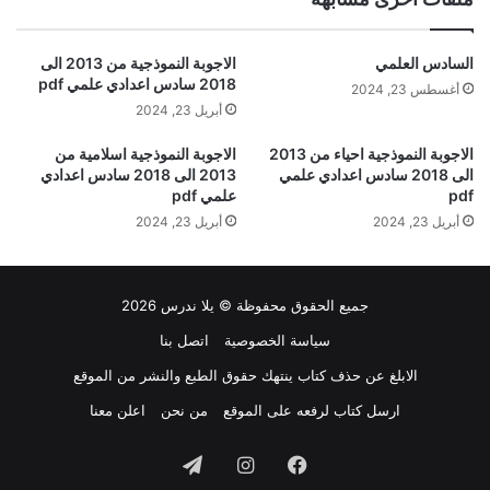
السادس العلمي
الاجوبة النموذجية من 2013 الى
2018 سادس اعدادي علمي pdf
أغسطس 23, 2024
أبريل 23, 2024
الاجوبة النموذجية احياء من 2013
الاجوبة النموذجية اسلامية من
الى 2018 سادس اعدادي علمي
2013 الى 2018 سادس اعدادي
pdf
علمي pdf
أبريل 23, 2024
أبريل 23, 2024
جميع الحقوق محفوظة © يلا ندرس 2026
سياسة الخصوصية
اتصل بنا
الابلغ عن حذف كتاب ينتهك حقوق الطبع والنشر من الموقع
ارسل كتاب لرفعه على الموقع
من نحن
اعلن معنا
فيسبوك
انستقرام
تيلقرام