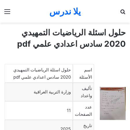
يلا ندرس
بحث عن
الق
حلول اسئلة الرياضيات التمهيدي
2020 سادس اعدادي علمي pdf
اسم
حلول اسئلة الرياضيات التمهيدي
الأسئلة
2020 سادس اعدادي علمي pdf
تأليف
وزارة التربية العراقية
واعداد
عدد
11
الصفحات
تاريخ
2025