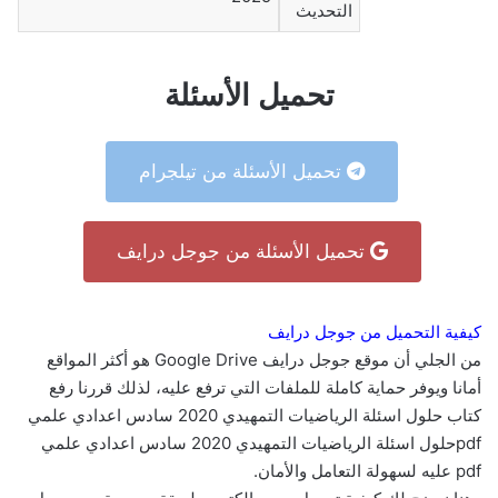
التحديث
تحميل الأسئلة
تحميل الأسئلة من تيلجرام
تحميل الأسئلة من جوجل درايف
كيفية التحميل من جوجل درايف
من الجلي أن موقع جوجل درايف Google Drive هو أكثر المواقع
أمانا ويوفر حماية كاملة للملفات التي ترفع عليه، لذلك قررنا رفع
كتاب حلول اسئلة الرياضيات التمهيدي 2020 سادس اعدادي علمي
pdfحلول اسئلة الرياضيات التمهيدي 2020 سادس اعدادي علمي
pdf عليه لسهولة التعامل والأمان.