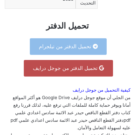
التحديث
تحميل الدفتر
تحميل الدفتر من تيلجرام
تحميل الدفتر من جوجل درايف
كيفية التحميل من جوجل درايف
من الجلي أن موقع جوجل درايف Google Drive هو أكثر المواقع
أمانا ويوفر حماية كاملة للملفات التي ترفع عليه، لذلك قررنا رفع
كتاب دفتر القطع الناقص حيدر عبد الائمة سادس اعدادي علمي
pdfدفتر القطع الناقص حيدر عبد الائمة سادس اعدادي علمي pdf
عليه لسهولة التعامل والأمان.