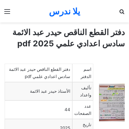
يلا ندرس
بحث عن
الق
دفتر القطع الناقص حيدر عبد الائمة
سادس اعدادي علمي 2025 pdf
اسم
دفتر القطع الناقص حيدر عبد الائمة
الدفتر
سادس اعدادي علمي pdf
تأليف
الأستاذ حيدر عبد الائمة
واعداد
عدد
44
الصفحات
تاريخ
2025