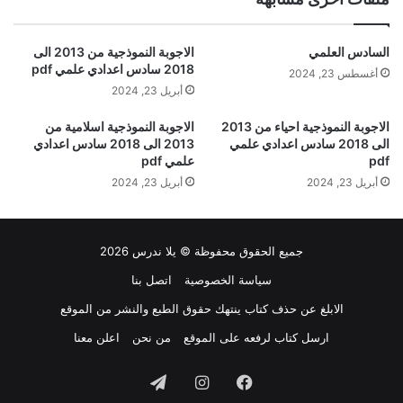
السادس العلمي
الاجوبة النموذجية من 2013 الى
2018 سادس اعدادي علمي pdf
أغسطس 23, 2024
أبريل 23, 2024
الاجوبة النموذجية احياء من 2013
الاجوبة النموذجية اسلامية من
الى 2018 سادس اعدادي علمي
2013 الى 2018 سادس اعدادي
pdf
علمي pdf
أبريل 23, 2024
أبريل 23, 2024
جميع الحقوق محفوظة © يلا ندرس 2026
سياسة الخصوصية
اتصل بنا
الابلغ عن حذف كتاب ينتهك حقوق الطبع والنشر من الموقع
ارسل كتاب لرفعه على الموقع
من نحن
اعلن معنا
فيسبوك
انستقرام
تيلقرام