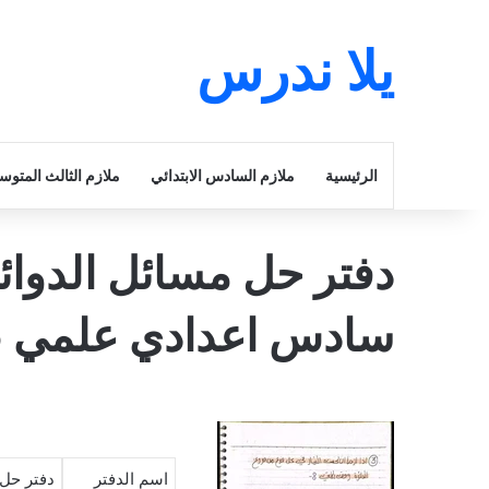
يلا ندرس
الرئيسية
ملازم السادس الابتدائي
ملازم الثالث المتو
دفتر حل مسائل الدوائر
سادس اعدادي علمي 2025 pdf
اسم الدفتر
دفتر حل 