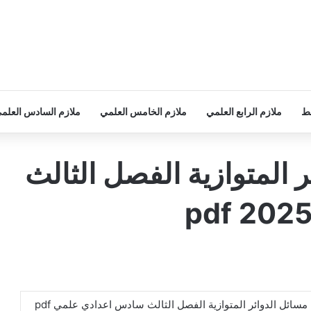
سط
ملازم الرابع العلمي
ملازم الخامس العلمي
ملازم السادس العلم
 المتوازية الفصل الثالث
مسائل الدوائر المتوازية الفصل الثالث سادس اعدادي علمي pdf