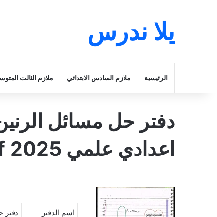
يلا ندرس
الرئيسية
ملازم السادس الابتدائي
ملازم الثالث المتو
دفتر حل مسائل الرني
اعدادي علمي 2025 pdf
اسم الدفتر
دفتر ح