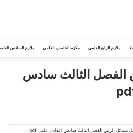
سط
ملازم الرابع العلمي
ملازم الخامس العلمي
ملازم السادس العلم
ن الفصل الثالث سادس
ل مسائل الرنين الفصل الثالث سادس اعدادي علمي pdf