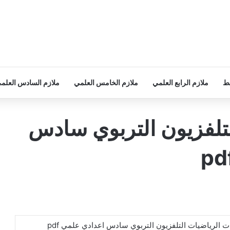
سط
ملازم الرابع العلمي
ملازم الخامس العلمي
ملازم السادس العلم
تلفزيون التربوي سادس
 الرياضيات التلفزيون التربوي سادس اعدادي علمي pdf