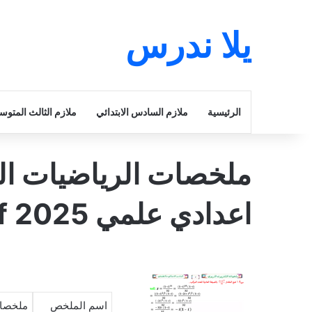
يلا ندرس
الرئيسية
ملازم السادس الابتدائي
ملازم الثالث المتو
ملخصات الرياضيات ال
اعدادي علمي 2025 pdf
اسم الملخص
ملخصات