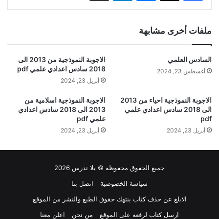
ملفات أخرى مشابهة
السادس العلمي
الاجوبة النموذجية من 2013 الى
2018 سادس اعدادي علمي pdf
أغسطس 23, 2024
أبريل 23, 2024
الاجوبة النموذجية احياء من 2013
الاجوبة النموذجية اسلامية من
الى 2018 سادس اعدادي علمي
2013 الى 2018 سادس اعدادي
pdf
علمي pdf
أبريل 23, 2024
أبريل 23, 2024
جميع الحقوق محفوظة © يلا ندرس 2026
سياسة الخصوصية
اتصل بنا
الابلغ عن حذف كتاب ينتهك حقوق الطبع والنشر من الموقع
ارسل كتاب لرفعه على الموقع
من نحن
اعلن معنا