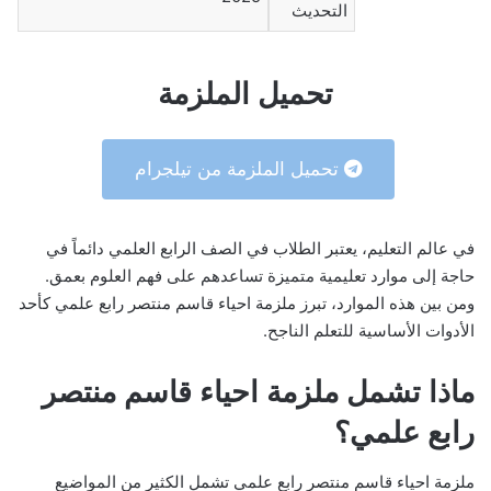
التحديث
تحميل الملزمة
تحميل الملزمة من تيلجرام
في عالم التعليم، يعتبر الطلاب في الصف الرابع العلمي دائماً في
حاجة إلى موارد تعليمية متميزة تساعدهم على فهم العلوم بعمق.
ومن بين هذه الموارد، تبرز ملزمة احياء قاسم منتصر رابع علمي كأحد
الأدوات الأساسية للتعلم الناجح.
ماذا تشمل ملزمة احياء قاسم منتصر
رابع علمي؟
ملزمة احياء قاسم منتصر رابع علمي تشمل الكثير من المواضيع