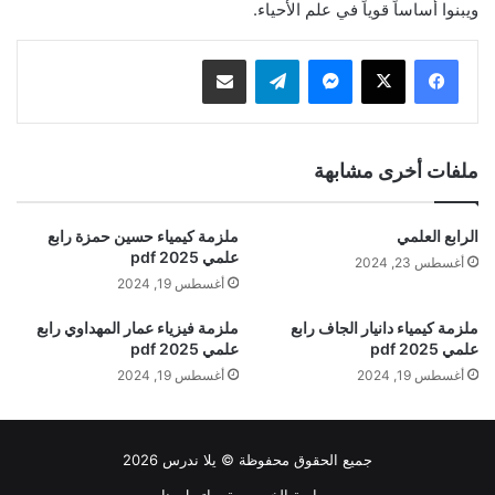
ويبنوا أساساً قوياً في علم الأحياء.
ماسنجر
تيلقرام
مشاركة عبر البريد
ملفات أخرى مشابهة
الرابع العلمي
ملزمة كيمياء حسين حمزة رابع
علمي 2025 pdf
أغسطس 23, 2024
أغسطس 19, 2024
ملزمة كيمياء دانيار الجاف رابع
ملزمة فيزياء عمار المهداوي رابع
علمي 2025 pdf
علمي 2025 pdf
أغسطس 19, 2024
أغسطس 19, 2024
جميع الحقوق محفوظة © يلا ندرس 2026
سياسة الخصوصية
اتصل بنا