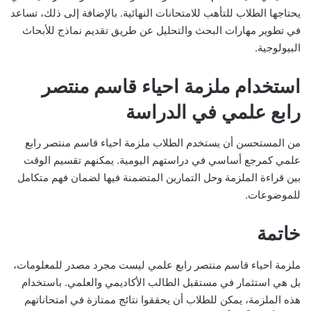
يحتاجها الطلاب للتأهب للامتحانات النهائية. بالإضافة إلى ذلك، تساعد
في تطوير مهارات البحث والتحليل عن طريق تقديم نماذج للأبحاث
البيولوجية.
استخدام ملزمة احياء قاسم منتصر
رابع علمي في الدراسة
من المستحسن أن يستخدم الطلاب ملزمة احياء قاسم منتصر رابع
علمي كمرجع أساسي في دراستهم اليومية. يمكنهم تقسيم الوقت
بين قراءة الملزمة وحل التمارين المتضمنة فيها لضمان فهم متكامل
للموضوعات.
خاتمة
ملزمة احياء قاسم منتصر رابع علمي ليست مجرد مصدر للمعلومات،
بل هي استثمار في مستقبل الطالب الأكاديمي والعلمي. باستخدام
هذه الملزمة، يمكن للطلاب أن يحققوا نتائج ممتازة في امتحاناتهم