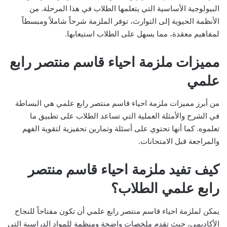
البيولوجية الأساسية التي يتعلمها الطلاب في هذا المرحلة. من
الأنظمة الحيوية إلى التوارث، توفر الملزمة شرحاً شاملاً ومبسطاً
لمفاهيم معقدة، مما يسهل على الطلاب استيعابها.
مميزات ملزمة احياء قاسم منتصر رابع
علمي
من أبرز مميزات ملزمة احياء قاسم منتصر رابع علمي هي البساطة
في الشرح والأمثلة العملية التي تساعد الطلاب على تطبيق ما
تعلموه. كما أنها تحتوي على أسئلة وتمارين تحفيزية لتقوية الفهم
والمراجعة قبل الامتحانات.
كيف تفيد ملزمة احياء قاسم منتصر
رابع علمي الطلاب؟
يمكن لملزمة احياء قاسم منتصر رابع علمي أن تكون مفتاحاً للنجاح
الأكاديمي، حيث تقدم ملخصات واضحة ومنظمة للمواد الدراسية التي