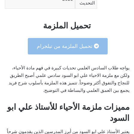
التحديث
تحميل الملزمة
تحميل الملزمة من تيلجرام
يواجه طلاب السادس العلمي تحديات كبيرة في فهم مادة الأحياء،
ولكن مع ملزمة الاحياء علي ابو السود سادس علمي أصبح الطريق
للنجاح والتفوق أكثر وضوحاً. تتميز هذه الملزمة بأسلوب شرح فريد
يجمع بين العمق العلمي والبساطة في التوضيح.
مميزات ملزمة الأحياء للأستاذ علي ابو
السود
يعتبر الأستاذ علي ابو السود من أبرز المدرسين الذين يقدمون شرحاً