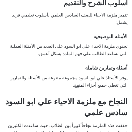
أسلوب الشرح والتقديم
تتميز ملزمة الاحياء للصف السادس العلمي بأسلوب تعليمي فريد
يشمل:
الأمثلة التوضيحية
تحتوي ملزمة الاحياء علي ابو السود على العديد من الأمثلة العملية
التي تساعد الطالب على فهم المادة بشكل أعمق.
أسئلة وتمارين شاملة
يوفر الأستاذ علي ابو السود مجموعة متنوعة من الأسئلة والتمارين
التي تغطي جميع أجزاء المنهج.
النجاح مع ملزمة الاحياء علي ابو السود
سادس علمي
حققت هذه الملزمة نجاحاً كبيراً بين الطلاب، حيث ساعدت الكثيرين