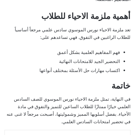
أهمية ملزمة الاحياء للطلاب
تعد ملزمة الاحياء نورس الموسوي سادس علمي مرجعاً أساسياً
للطلاب الراغبين في التفوق. فهي تساعدهم على:
فهم المفاهيم العلمية بشكل أعمق
التحضير الجيد للامتحانات النهائية
اكتساب مهارات حل الأسئلة بمختلف أنواعها
خاتمة
في النهاية، تمثل ملزمة الاحياء نورس الموسوي للصف السادس
العلمي خيارًا ممتازًا للطلاب الساعين للتميز والتفوق في مادة
الأحياء. بفضل أسلوبها المميز وشموليتها، أصبحت مرجعاً لا غنى عنه
في تحضير امتحانات السادس العلمي.