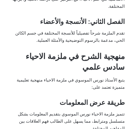
المختلفة.
الفصل الثاني: الأنسجة والأعضاء
تقدم الملزمة شرحاً تفصيلياً للأنسجة المختلفة في جسم الكائن
الحي، مدعمة بالرسوم التوضيحية والأمثلة العملية.
منهجية الشرح في ملزمة الاحياء
سادس علمي
يتبع الأستاذ نورس الموسوي في ملزمة الاحياء منهجية تعليمية
متميزة تعتمد على:
طريقة عرض المعلومات
تتميز ملزمة الاحياء نورس الموسوي بتقديم المعلومات بشكل
متسلسل ومترابط، مما يسهل على الطالب فهم العلاقات بين
المفاهيم المختلفة.