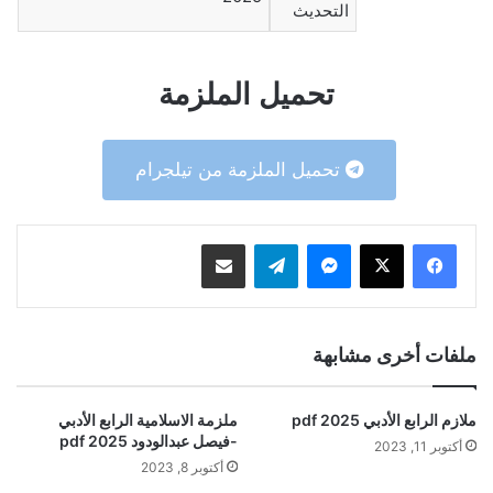
التحديث
تحميل الملزمة
تحميل الملزمة من تيلجرام
ماسنجر
تيلقرام
مشاركة عبر البريد
ملفات أخرى مشابهة
ملازم الرابع الأدبي 2025 pdf
ملزمة الاسلامية الرابع الأدبي
-فيصل عبدالودود 2025 pdf
أكتوبر 11, 2023
أكتوبر 8, 2023