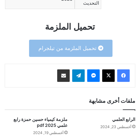
التحديث
تحميل الملزمة
تحميل الملزمة من تيلجرام
ماسنجر
تيلقرام
مشاركة عبر البريد
ملفات أخرى مشابهة
الرابع العلمي
ملزمة كيمياء حسين حمزة رابع
علمي 2025 pdf
أغسطس 23, 2024
أغسطس 19, 2024