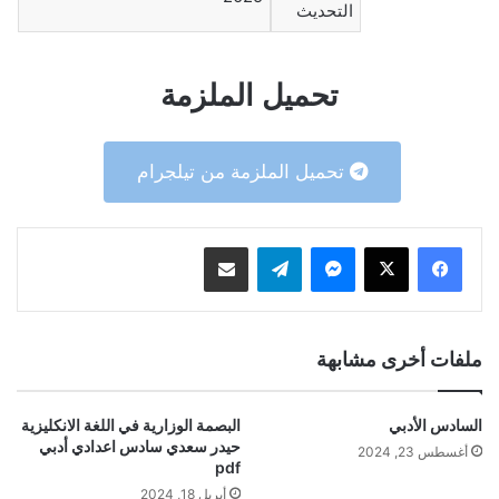
التحديث
تحميل الملزمة
تحميل الملزمة من تيلجرام
ماسنجر
تيلقرام
مشاركة عبر البريد
ملفات أخرى مشابهة
السادس الأدبي
البصمة الوزارية في اللغة الانكليزية
حيدر سعدي سادس اعدادي أدبي
أغسطس 23, 2024
pdf
أبريل 18, 2024