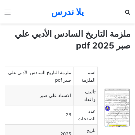
يلا ندرس
بحث عن
الق
ملزمة التاريخ السادس الأدبي علي
صبر 2025 pdf
اسم
ملزمة التاريخ السادس الأدبي علي
الملزمة
صبر pdf
تأليف
الاستاذ علي صبر
واعداد
عدد
26
الصفحات
تاريخ
2025