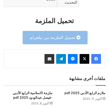
التحديث
تحميل الملزمة
تحميل الملزمة من تيلجرام
ماسنجر
تيلقرام
مشاركة عبر البريد
ملفات أخرى مشابهة
ملازم الرابع الأدبي 2025 pdf
ملزمة الاسلامية الرابع الأدبي
-فيصل عبدالودود 2025 pdf
أكتوبر 11, 2023
أكتوبر 8, 2023