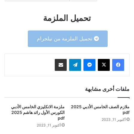
تحميل الملزمة
تحميل الملزمة من تيلجرام
ماسنجر
تيلقرام
مشاركة عبر البريد
ملفات أخرى مشابهة
ملازم الصف الخامس الأدبي 2025
ملزمة الانكليزي الخامس الأدبي
pdf
الكورس الأول رائد هاشم 2025
pdf
أكتوبر 11, 2023
أكتوبر 11, 2023