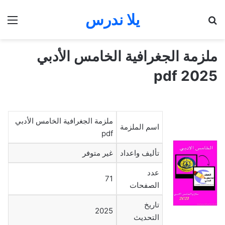
يلا ندرس
بحث عن
الق
ملزمة الجغرافية الخامس الأدبي
2025 pdf
ملزمة الجغرافية الخامس الأدبي
اسم الملزمة
pdf
تأليف واعداد
غير متوفر
عدد
71
الصفحات
تاريخ
2025
التحديث