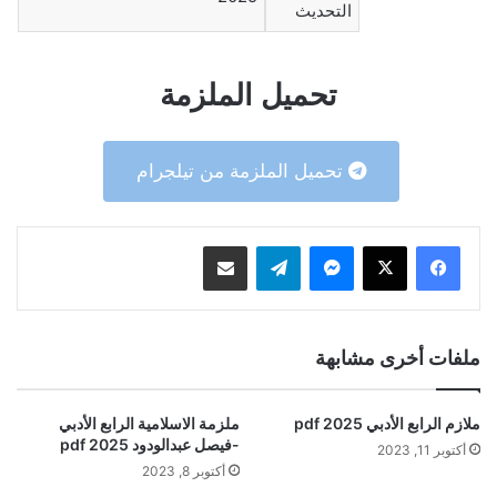
التحديث
تحميل الملزمة
تحميل الملزمة من تيلجرام
ماسنجر
تيلقرام
مشاركة عبر البريد
ملفات أخرى مشابهة
ملازم الرابع الأدبي 2025 pdf
ملزمة الاسلامية الرابع الأدبي
-فيصل عبدالودود 2025 pdf
أكتوبر 11, 2023
أكتوبر 8, 2023