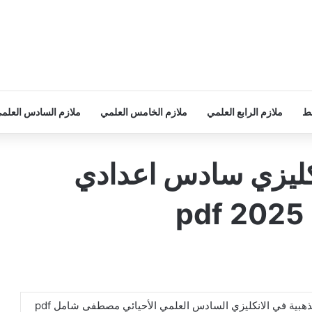
سط
ملازم الرابع العلمي
ملازم الخامس العلمي
ملازم السادس العلم
نكليزي سادس اعدادي
ذهبية في الانكليزي السادس العلمي الأحيائي مصطفى شامل pdf