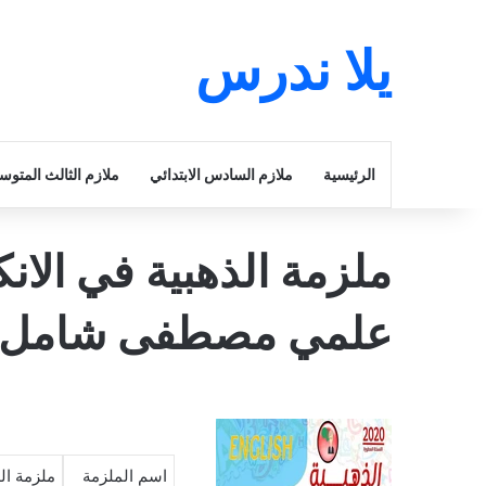
يلا ندرس
الرئيسية
ملازم السادس الابتدائي
ملازم الثالث المتو
ملزمة الذهبية في الا
علمي مصطفى شامل 2025 pdf
اسم الملزمة
ملزمة ال