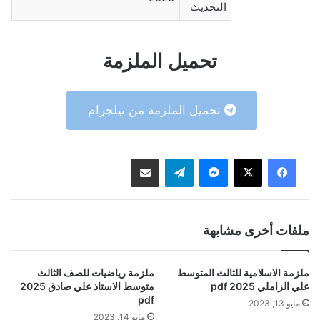
التحديث
تحميل الملزمة
تحميل الملزمة من تيلجرام
ماسنجر
تيلقرام
مشاركة عبر البريد
ملفات أخرى مشابهة
ملزمة الاسلامية للثالث المتوسط
ملزمة رياضيات للصف الثالث
علي الزاملي 2025 pdf
متوسط الاستاذ علي صادق 2025
pdf
مايو 13, 2023
مايو 14, 2023