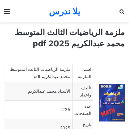
يلا ندرس
بحث عن
الق
ملزمة الرياضيات الثالث المتوسط
محمد عبدالكريم 2025 pdf
اسم
ملزمة الرياضيات الثالث المتوسط
الملزمة
محمد عبدالكريم pdf
تأليف
الأستاذ محمد عبدالكريم
واعداد
عدد
235
الصفحات
تاريخ
2025