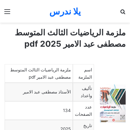
يلا ندرس
بحث عن
الق
ملزمة الرياضيات الثالث المتوسط
مصطفى عبد الامير 2025 pdf
اسم
ملزمة الرياضيات الثالث المتوسط
الملزمة
مصطفى عبد الامير pdf
تأليف
الأستاذ مصطفى عبد الامير
واعداد
عدد
134
الصفحات
تاريخ
2025