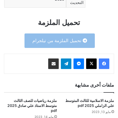
التحديث
تحميل الملزمة
تحميل الملزمة من تيلجرام
ماسنجر
تيلقرام
مشاركة عبر البريد
ملفات أخرى مشابهة
ملزمة الاسلامية للثالث المتوسط
ملزمة رياضيات للصف الثالث
علي الزاملي 2025 pdf
متوسط الاستاذ علي صادق 2025
pdf
مايو 13, 2023
مايو 14, 2023