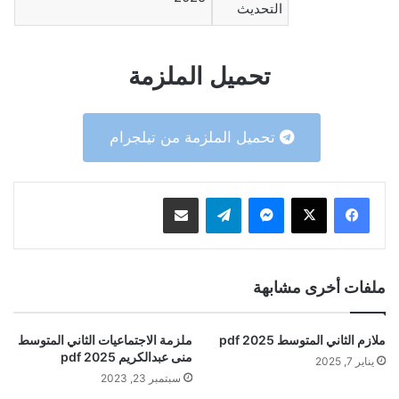
التحديث
تحميل الملزمة
تحميل الملزمة من تيلجرام
ماسنجر
تيلقرام
مشاركة عبر البريد
ملفات أخرى مشابهة
ملازم الثاني المتوسط 2025 pdf
ملزمة الاجتماعيات الثاني المتوسط
منى عبدالكريم 2025 pdf
يناير 7, 2025
سبتمبر 23, 2023