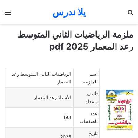
يلا ندرس
بحث عن
الق
ملزمة الرياضيات الثاني المتوسط
رعد المعمار 2025 pdf
اسم
الرياضيات الثاني المتوسط رعد
الملزمة
المعمار
تأليف
الأستاذ رعد المعمار
واعداد
عدد
193
الصفحات
تاريخ
2025