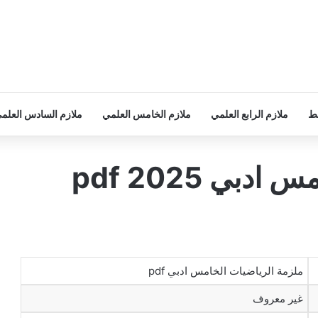
سط
ملازم الرابع العلمي
ملازم الخامس العلمي
ملازم السادس العلم
بي 2025 pdf
ملزمة الرياضيات الخامس ادبي pdf
غير معروف