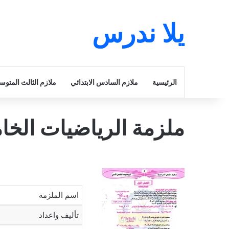
يلا ندرس
الرئيسية
ملازم السادس الابتدائي
ملازم الثالث المتو
ملزمة الرياضيات الخامس اد
اسم الملزمة
تأليف واعداد