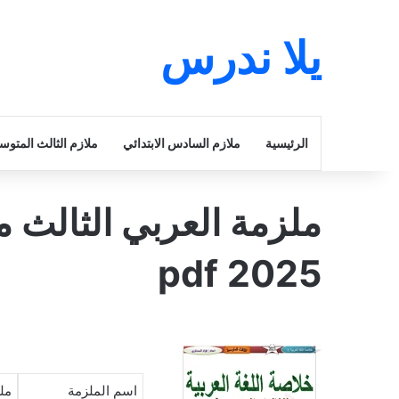
يلا ندرس
الرئيسية
ملازم السادس الابتدائي
ملازم الثالث المتو
ملزمة العربي الثالث 
2025 pdf
اسم الملزمة
ملز