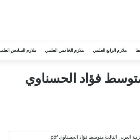
سط
ملازم الرابع العلمي
ملازم الخامس العلمي
ملازم السادس العلم
متوسط فؤاد الحسناوي
مة العربي الثالث متوسط فؤاد الحسناوي pdf