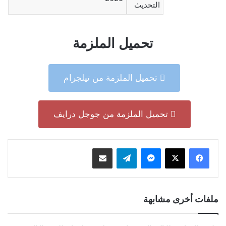
التحديث
تحميل الملزمة
تحميل الملزمة من تيلجرام
تحميل الملزمة من جوجل درايف
ماسنجر
تيلقرام
مشاركة عبر البريد
ملفات أخرى مشابهة