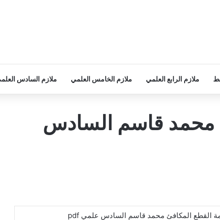
سط
ملازم الرابع العلمي
ملازم الخامس العلمي
ملازم السادس العلم
ئ محمد قاسم السادس
ة القطع المكافئ محمد قاسم السادس علمي pdf