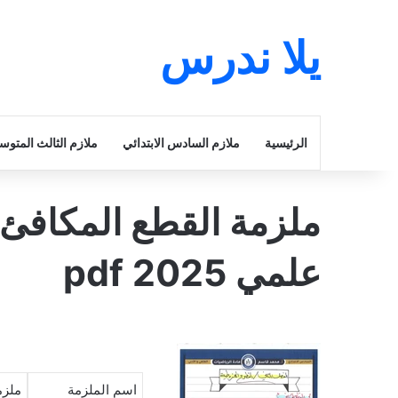
يلا ندرس
الرئيسية
ملازم السادس الابتدائي
ملازم الثالث المتو
ملزمة القطع المكاف
علمي 2025 pdf
اسم الملزمة
ملزم