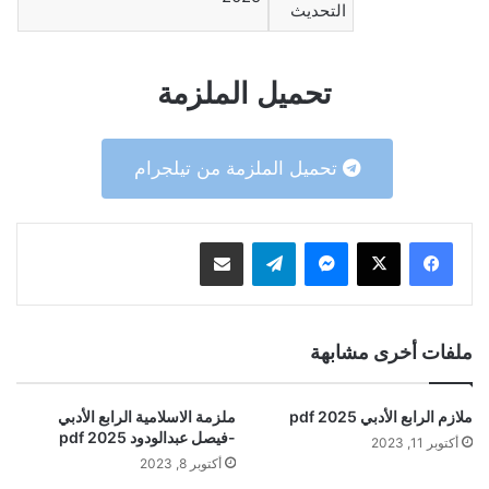
التحديث
تحميل الملزمة
تحميل الملزمة من تيلجرام
ماسنجر
تيلقرام
مشاركة عبر البريد
ملفات أخرى مشابهة
ملازم الرابع الأدبي 2025 pdf
ملزمة الاسلامية الرابع الأدبي
-فيصل عبدالودود 2025 pdf
أكتوبر 11, 2023
أكتوبر 8, 2023