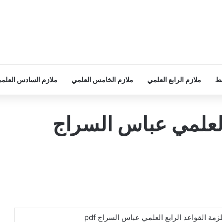
سط
ملازم الرابع العلمي
ملازم الخامس العلمي
ملازم السادس العلم
العلمي عباس السراج
زمة القواعد الرابع العلمي عباس السراج pdf