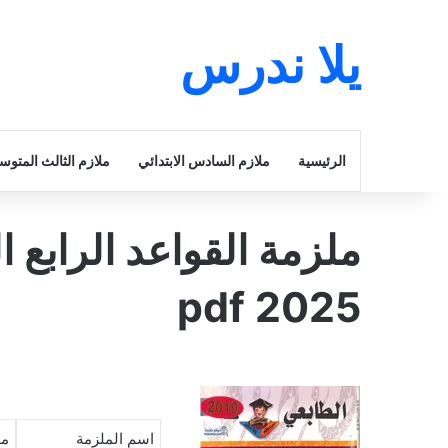
يلا ندرس
الرئيسية
ملازم السادس الابتدائي
ملازم الثالث المتو
ملزمة القواعد الرابع 
2025 pdf
اسم الملزمة
مل