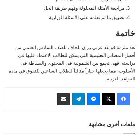
مراجعة الأمثلة المحلولة وفهم طريقة الحل
تطبيق ما تم تعلمه على الأسئلة الوزارية
خاتمة
تعد ملزمة قواعد عربي رزان الجاف للصف السادس العلمي من
أفضل المصادر التعليمية التي يمكن للطالب الاعتماد عليها في
دراسته. فهي تجمع بين الشمولية في المحتوى والبساطة في
الأسلوب، مما يجعلها خياراً مثالياً للطلاب الساعين للتفوق في مادة
القواعد العربية.
ماسنجر
تيلقرام
مشاركة عبر البريد
ملفات أخرى مشابهة