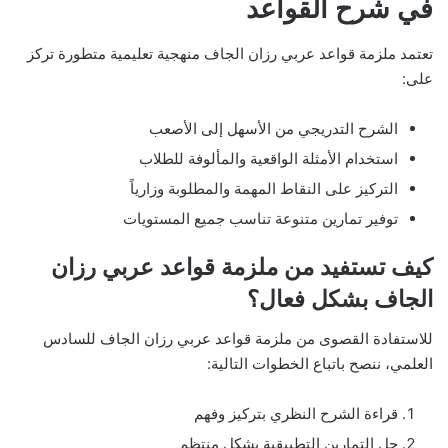
في شرح القواعد
تعتمد ملزمة قواعد عربي رزان الجاف منهجية تعليمية متطورة تركز
على:
الشرح التدريجي من الأسهل إلى الأصعب
استخدام الأمثلة الواقعية والمألوفة للطلاب
التركيز على النقاط المهمة والمطلوبة وزارياً
توفير تمارين متنوعة تناسب جميع المستويات
كيف تستفيد من ملزمة قواعد عربي رزان
الجاف بشكل فعال؟
للاستفادة القصوى من ملزمة قواعد عربي رزان الجاف للسادس
العلمي، ننصح باتباع الخطوات التالية:
قراءة الشرح النظري بتركيز وفهم
حل التمارين التطبيقية بشكل منتظم