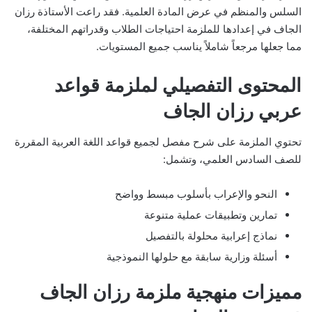
السلس والمنظم في عرض المادة العلمية. فقد راعت الأستاذة رزان
الجاف في إعدادها للملزمة احتياجات الطلاب وقدراتهم المختلفة،
مما جعلها مرجعاً شاملاً يناسب جميع المستويات.
المحتوى التفصيلي لملزمة قواعد
عربي رزان الجاف
تحتوي الملزمة على شرح مفصل لجميع قواعد اللغة العربية المقررة
للصف السادس العلمي، وتشمل:
النحو والإعراب بأسلوب مبسط وواضح
تمارين وتطبيقات عملية متنوعة
نماذج إعرابية محلولة بالتفصيل
أسئلة وزارية سابقة مع حلولها النموذجية
مميزات منهجية ملزمة رزان الجاف