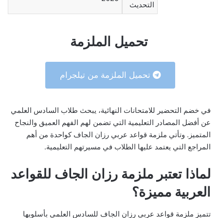
التحديث
تحميل الملزمة
تحميل الملزمة من تيلجرام
في خضم التحضير للامتحانات النهائية، يبحث طلاب السادس العلمي
عن أفضل المصادر التعليمية التي تضمن لهم الفهم العميق والنجاح
المتميز. وتأتي ملزمة قواعد عربي رزان الجاف كواحدة من أهم
المراجع التي يعتمد عليها الطلاب في مسيرتهم التعليمية.
لماذا تعتبر ملزمة رزان الجاف للقواعد
العربية مميزة؟
تتميز ملزمة قواعد عربي رزان الجاف للسادس العلمي بأسلوبها