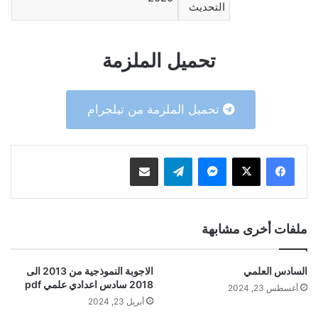
التحديث
تحميل الملزمة
تحميل الملزمة من تيلجرام
ماسنجر
تيلقرام
مشاركة عبر البريد
ملفات أخرى مشابهة
السادس العلمي
الاجوبة النموذجية من 2013 الى
2018 سادس اعدادي علمي pdf
أغسطس 23, 2024
أبريل 23, 2024