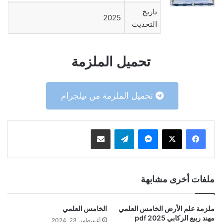
تاريخ
2025
التحديث
تحميل الملزمة
تحميل الملزمة من تيلجرام
ماسنجر
تيلقرام
مشاركة عبر البريد
ملفات أخرى مشابهة
ملزمة علم الأرض الخامس العلمي
الخامس العلمي
مهند ربيع الركابي 2025 pdf
أغسطس 23, 2024