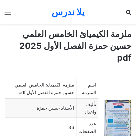
يلا ندرس
بحث عن
الق
ملزمة الكيميائ الخامس العلمي
حسين حمزة الفصل الأول 2025
pdf
اسم
ملزمة الكيميائ الخامس العلمي
الملزمة
حسين حمزة الفصل الأول pdf
تأليف
الأستاذ حسين حمزة
واعداد
عدد
36
الصفحات