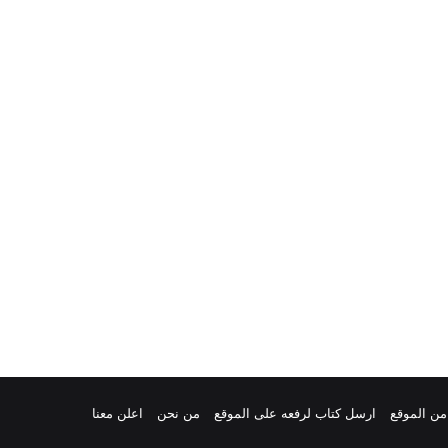
من الموقع
ارسل كتاب لرفعه على الموقع
من نحن
اعلن معنا