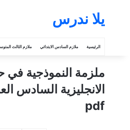
يلا ندرس
الرئيسية
ملازم السادس الابتدائي
ملازم الثالث المتو
ملزمة النموذجية في ح
pdf