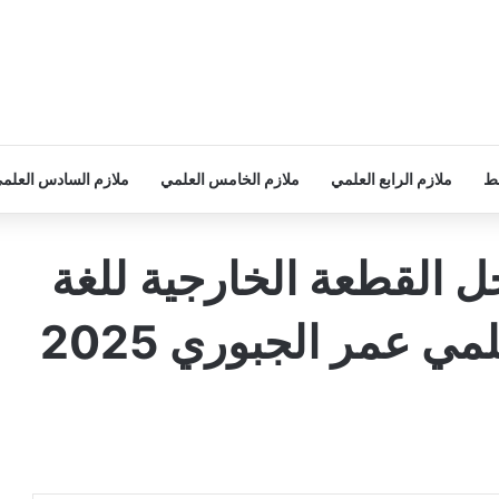
سط
ملازم الرابع العلمي
ملازم الخامس العلمي
ملازم السادس العلم
ل القطعة الخارجية للغة
الانجليزية السادس العلمي عمر الجبوري 2025