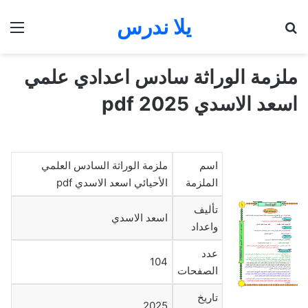
يلا ندرس
بحث عن
الق
ملزمة الوراثة سادس اعدادي علمي
اسعد الاسدي 2025 pdf
اسم
ملزمة الوراثة السادس العلمي
الملزمة
الأحيائي اسعد الاسدي pdf
تأليف
اسعد الاسدي
واعداد
عدد
104
الصفحات
تاريخ
2025