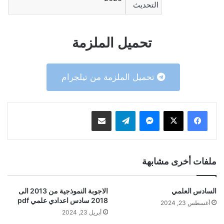
التحديث
تحميل الملزمة
تحميل الملزمة من تيلجرام
ماسنجر
تيلقرام
مشاركة عبر البريد
ملفات أخرى مشابهة
السادس العلمي
الاجوبة النموذجية من 2013 الى
2018 سادس اعدادي علمي pdf
أغسطس 23, 2024
أبريل 23, 2024