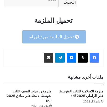
التحديث
تحميل الملزمة
تحميل الملزمة من تيلجرام
ماسنجر
تيلقرام
مشاركة عبر البريد
ملفات أخرى مشابهة
ملزمة الاسلامية للثالث المتوسط
ملزمة رياضيات للصف الثالث
علي الزاملي 2025 pdf
متوسط الاستاذ علي صادق 2025
pdf
مايو 13, 2023
مايو 14, 2023