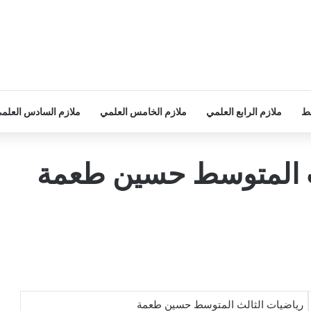
سط
ملازم الرابع العلمي
ملازم الخامس العلمي
ملازم السادس العلم
ث المتوسط حسين طعمة
رياضيات الثالث المتوسط حسين طعمة