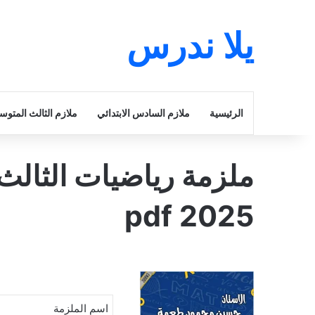
يلا ندرس
الرئيسية
ملازم السادس الابتدائي
ملازم الثالث المتو
ملزمة رياضيات الثال
2025 pdf
اسم الملزمة