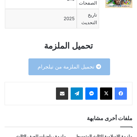
الصفحات
تاريخ
2025
التحديث
تحميل الملزمة
تحميل الملزمة من تيلجرام
ماسنجر
تيلقرام
مشاركة عبر البريد
ملفات أخرى مشابهة
ملزمة الاسلامية للثالث المتوسط
ملزمة رياضيات للصف الثالث