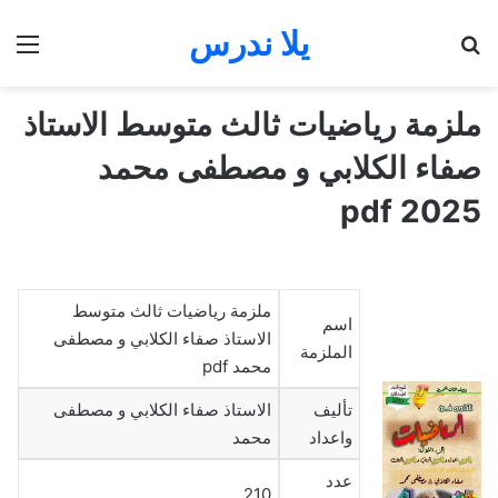
يلا ندرس
بحث عن
الق
ملزمة رياضيات ثالث متوسط الاستاذ
صفاء الكلابي و مصطفى محمد
2025 pdf
ملزمة رياضيات ثالث متوسط
اسم
الاستاذ صفاء الكلابي و مصطفى
الملزمة
محمد pdf
تأليف
الاستاذ صفاء الكلابي و مصطفى
واعداد
محمد
عدد
210