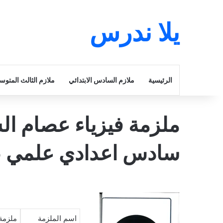
يلا ندرس
الرئيسية
ملازم السادس الابتدائي
ملازم الثالث المتو
ملزمة فيزياء عصام ال
سادس اعدادي علمي 2025 pdf
اسم الملزمة
ملزمة