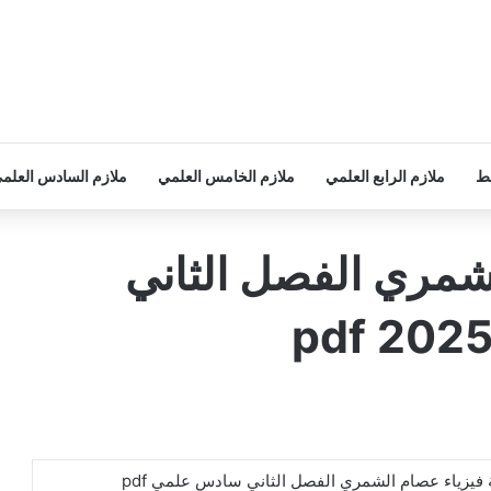
سط
ملازم الرابع العلمي
ملازم الخامس العلمي
ملازم السادس العلم
شمري الفصل الثاني
 فيزياء عصام الشمري الفصل الثاني سادس علمي pdf