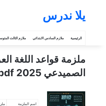
يلا ندرس
الرئيسية
ملازم السادس الابتدائي
ملازم الثالث المتو
ملزمة قواعد اللغة الع
الصميدعي 2025 pdf
اسم الملزمة
ملزم