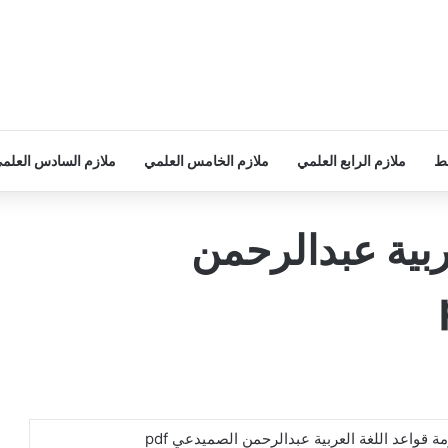
سط
ملازم الرابع العلمي
ملازم الخامس العلمي
ملازم السادس العلم
ربية عبدالرحمن
ة قواعد اللغة العربية عبدالرحمن الصميدعي pdf