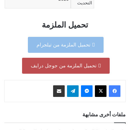
التحديث
تحميل الملزمة
تحميل الملزمة من تيلجرام
تحميل الملزمة من جوجل درايف
ماسنجر
تيلقرام
مشاركة عبر البريد
ملفات أخرى مشابهة