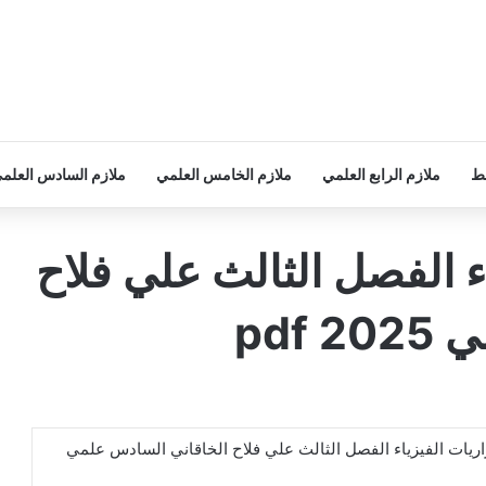
سط
ملازم الرابع العلمي
ملازم الخامس العلمي
ملازم السادس العلم
ء الفصل الثالث علي فلاح
pdf
اريات الفيزياء الفصل الثالث علي فلاح الخاقاني السادس علمي