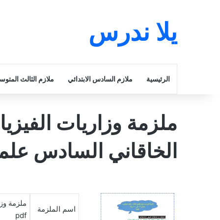
يلا ندرس
الرئيسية
ملازم السادس الابتدائي
ملازم الثالث المتو
ملزمة وزاريات الفيزيا
الخاقاني السادس علمي 2025 
ملزمة وز
اسم الملزمة
pdf