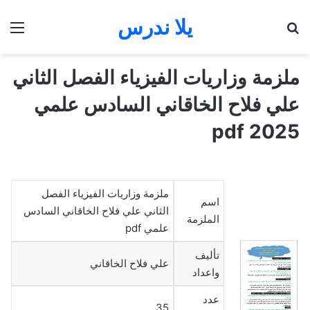
يلا ندرس
بحث عن
الق
ملزمة وزاريات الفيزياء الفصل الثاني
علي فلاح الخاقاني السادس علمي
2025 pdf
ملزمة وزاريات الفيزياء الفصل
اسم
الثاني علي فلاح الخاقاني السادس
الملزمة
علمي pdf
تأليف
علي فلاح الخاقاني
واعداد
عدد
35