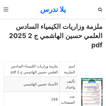
يلا ندرس
بحث عن
الق
ملزمة وزاريات الكيمياء السادس
العلمي حسين الهاشمي ج 2 2025
pdf
اسم
ملزمة وزاريات الكيمياء السادس
الملزمة
العلمي حسين الهاشمي ج 2 pdf
تأليف
الأستاذ حسين الهاشمي
واعداد
عدد
248
الصفحات